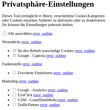
Privatsphäre-Einstellungen
Dieses Tool ermöglicht es Ihnen, verschiedene Cookie-Kategorien
oder Cookies einzelner Anbieter zu aktivieren oder zu deaktivieren.
Sie können die Einstellungen jederzeit ändern.
Alle auswählen
error_outline
Wesentliche
error_outline
für den Betrieb notwendige Cookies
error_outline
Google - Captcha
error_outline
Funktionelle
error_outline
Erweiterte Funktionen
error_outline
Marketing
error_outline
Google - Analytics
error_outline
ExoClick
error_outline
GSM - GrandSlamMedia
error_outline
TrafficPartner
error_outline