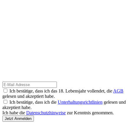
Ich bestätige, dass ich das 18. Lebensjahr vollendet, die
AGB
gelesen und akzeptiert habe.
Ich bestätige, dass ich die
Unterhaltungsrichtlinien
gelesen und
akzeptiert habe.
Ich habe die
Datenschutzhinweise
zur Kenntnis genommen.
Jetzt Anmelden