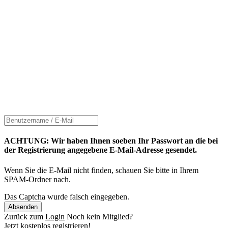
ACHTUNG: Wir haben Ihnen soeben Ihr Passwort an die bei
der Registrierung angegebene E-Mail-Adresse gesendet.
Wenn Sie die E-Mail nicht finden, schauen Sie bitte in Ihrem
SPAM-Ordner nach.
Das Captcha wurde falsch eingegeben.
Absenden
Zurück zum
Login
Noch kein Mitglied?
Jetzt kostenlos
registrieren
!