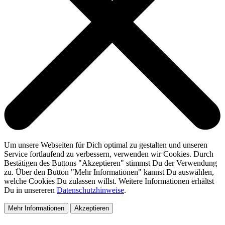
Um unsere Webseiten für Dich optimal zu gestalten und unseren
Service fortlaufend zu verbessern, verwenden wir Cookies. Durch
Bestätigen des Buttons "Akzeptieren" stimmst Du der Verwendung
zu. Über den Button "Mehr Informationen" kannst Du auswählen,
welche Cookies Du zulassen willst. Weitere Informationen erhältst
Du in unsereren
Datenschutzhinweise
.
Mehr Informationen
Akzeptieren