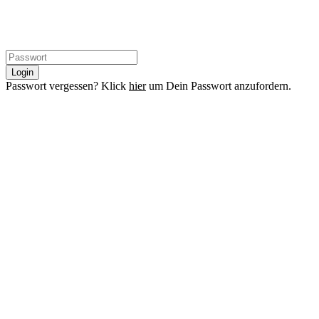
Login
Passwort vergessen? Klick
hier
um Dein Passwort anzufordern.